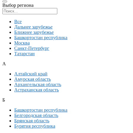
Выбор региона
Поиск региона
Все
Дальнее зарубежье
Ближнее зарубежье
Башкортостан республика
Москва
Санкт-Петербург
Татарстан
А
Алтайский край
Амурская область
Архангельская область
Астраханская область
Б
Башкортостан республика
Белгородская область
Брянская область
Бурятия республика