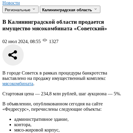
Новости
Региональные
Калининградская область
В Калининградской области продается
имущество мясокомбината «Советский»
02 июл 2024, 08:55
1327
В городе Советск в рамках процедуры банкротства
выставлено на продажу имущественный комплекс
мясокомбината
.
Стартовая цена — 234,8 млн рублей, шаг аукциона — 5%.
В объявлении, опубликованном сегодня на сайте
«Федресурс», перечислены следующие объекты:
административное здание,
контора,
мясо-жировой корпус,