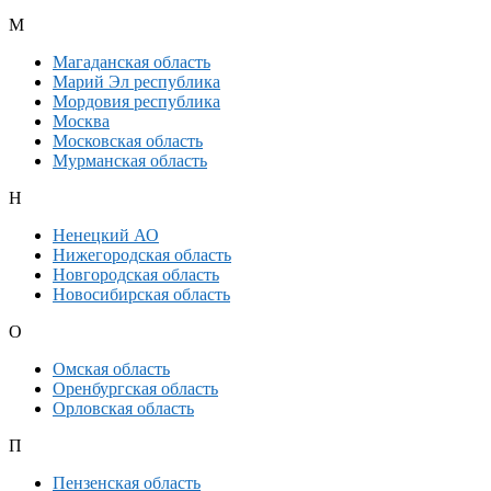
М
Магаданская область
Марий Эл республика
Мордовия республика
Москва
Московская область
Мурманская область
Н
Ненецкий АО
Нижегородская область
Новгородская область
Новосибирская область
О
Омская область
Оренбургская область
Орловская область
П
Пензенская область