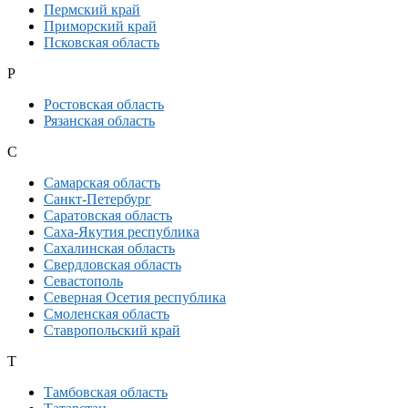
Пермский край
Приморский край
Псковская область
Р
Ростовская область
Рязанская область
С
Самарская область
Санкт-Петербург
Саратовская область
Саха-Якутия республика
Сахалинская область
Свердловская область
Севастополь
Северная Осетия республика
Смоленская область
Ставропольский край
Т
Тамбовская область